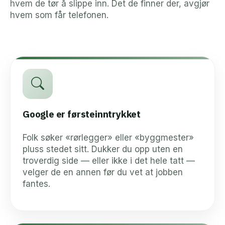
hvem de tør å slippe inn. Det de finner der, avgjør
hvem som får telefonen.
Google er førsteinntrykket
Folk søker «rørlegger» eller «byggmester»
pluss stedet sitt. Dukker du opp uten en
troverdig side — eller ikke i det hele tatt —
velger de en annen før du vet at jobben
fantes.