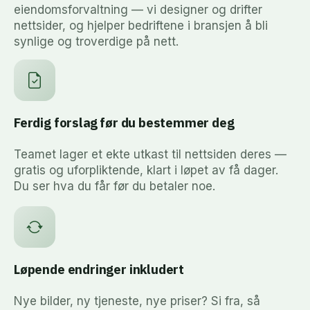
eiendomsforvaltning — vi designer og drifter
nettsider, og hjelper bedriftene i bransjen å bli
synlige og troverdige på nett.
Ferdig forslag før du bestemmer deg
Teamet lager et ekte utkast til nettsiden deres —
gratis og uforpliktende, klart i løpet av få dager.
Du ser hva du får før du betaler noe.
Løpende endringer inkludert
Nye bilder, ny tjeneste, nye priser? Si fra, så