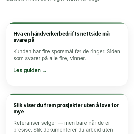
Hva en håndverkerbedrifts nettside må
svare på
Kunden har fire spørsmål før de ringer. Siden
som svarer på alle fire, vinner.
Les guiden →
Slik viser du frem prosjekter uten å love for
mye
Referanser selger — men bare når de er
presise. Slik dokumenterer du arbeid uten