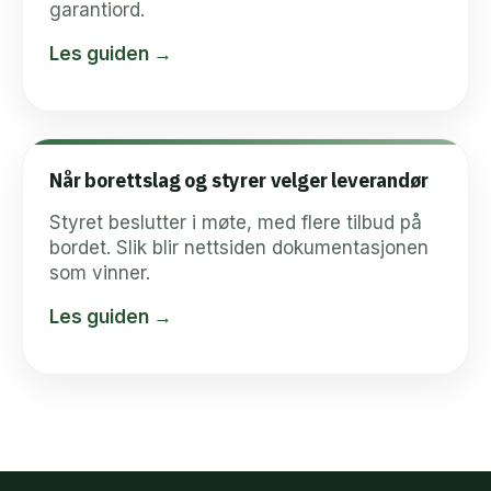
garantiord.
Les guiden →
Når borettslag og styrer velger leverandør
Styret beslutter i møte, med flere tilbud på
bordet. Slik blir nettsiden dokumentasjonen
som vinner.
Les guiden →