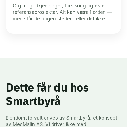
Org.nr, godkjenninger, forsikring og ekte
referanseprosjekter. Alt kan være i orden —
men står det ingen steder, teller det ikke.
Dette får du hos
Smartbyrå
Eiendomsforvalt drives av Smartbyrå, et konsept
av MedMalin AS. Vi driver ikke med