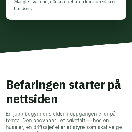
Mangler svarene, går anropet til en konkurrent som
har dem.
Befaringen starter på
nettsiden
En jobb begynner sjelden i oppgangen eller på
tomta. Den begynner i et søkefelt — hos en
huseier, en driftssjef eller et styre som skal velge