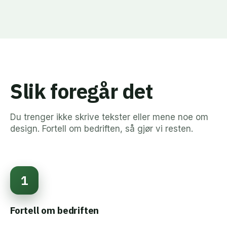
Slik foregår det
Du trenger ikke skrive tekster eller mene noe om
design. Fortell om bedriften, så gjør vi resten.
1
Fortell om bedriften