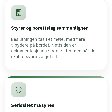
Styrer og borettslag sammenligner
Beslutningen tas i et møte, med flere
tilbydere på bordet. Nettsiden er
dokumentasjonen styret sitter med når de
skal forsvare valget sitt.
Seriøsitet må synes