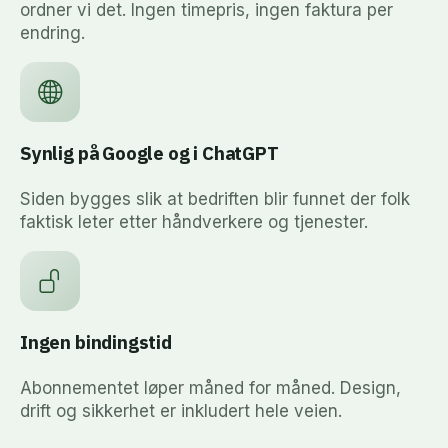
ordner vi det. Ingen timepris, ingen faktura per
endring.
Synlig på Google og i ChatGPT
Siden bygges slik at bedriften blir funnet der folk
faktisk leter etter håndverkere og tjenester.
Ingen bindingstid
Abonnementet løper måned for måned. Design,
drift og sikkerhet er inkludert hele veien.